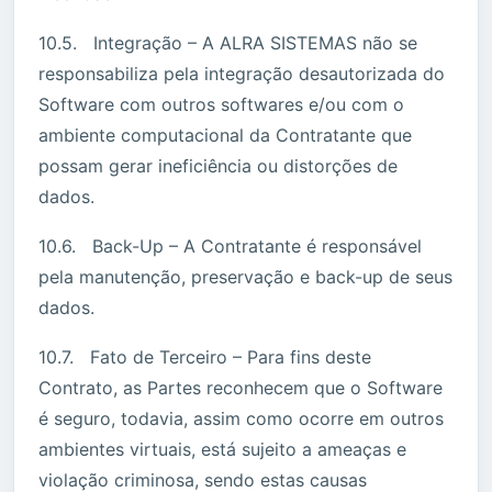
10.5. Integração – A ALRA SISTEMAS não se
responsabiliza pela integração desautorizada do
Software com outros softwares e/ou com o
ambiente computacional da Contratante que
possam gerar ineficiência ou distorções de
dados.
10.6. Back-Up – A Contratante é responsável
pela manutenção, preservação e back-up de seus
dados.
10.7. Fato de Terceiro – Para fins deste
Contrato, as Partes reconhecem que o Software
é seguro, todavia, assim como ocorre em outros
ambientes virtuais, está sujeito a ameaças e
violação criminosa, sendo estas causas