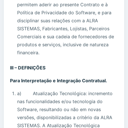
permitem aderir ao presente Contrato e à
Política de Privacidade do Software, e para
disciplinar suas relações com a ALRA
SISTEMAS, Fabricantes, Lojistas, Parceiros
Comerciais e sua cadeia de fornecedores de
produtos e serviços, inclusive de natureza
financeira.
III – DEFINIÇÕES
Para Interpretação e Integração Contratual.
a) Atualização Tecnológica: incremento
nas funcionalidades e/ou tecnologia do
Software, resultando ou não em novas
versões, disponibilizadas a critério da ALRA
SISTEMAS. A Atualização Tecnológica