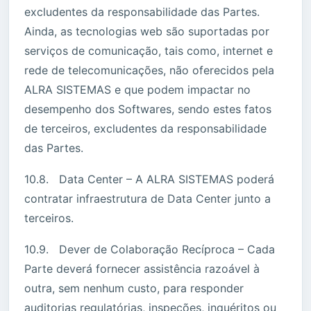
excludentes da responsabilidade das Partes.
Ainda, as tecnologias web são suportadas por
serviços de comunicação, tais como, internet e
rede de telecomunicações, não oferecidos pela
ALRA SISTEMAS e que podem impactar no
desempenho dos Softwares, sendo estes fatos
de terceiros, excludentes da responsabilidade
das Partes.
10.8. Data Center – A ALRA SISTEMAS poderá
contratar infraestrutura de Data Center junto a
terceiros.
10.9. Dever de Colaboração Recíproca – Cada
Parte deverá fornecer assistência razoável à
outra, sem nenhum custo, para responder
auditorias regulatórias, inspeções, inquéritos ou