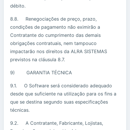
débito.
8.8. Renegociações de preço, prazo,
condições de pagamento não eximirão a
Contratante do cumprimento das demais
obrigações contratuais, nem tampouco
impactarão nos direitos da ALRA SISTEMAS
previstos na cláusula 8.7.
9) GARANTIA TÉCNICA
9.1. O Software será considerado adequado
desde que suficiente na utilização para os fins a
que se destina segundo suas especificações
técnicas.
9.2. A Contratante, Fabricante, Lojistas,