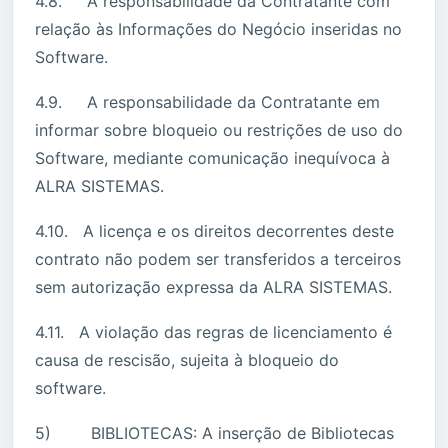
4.8. A responsabilidade da Contratante com
relação às Informações do Negócio inseridas no
Software.
4.9. A responsabilidade da Contratante em
informar sobre bloqueio ou restrições de uso do
Software, mediante comunicação inequívoca à
ALRA SISTEMAS.
4.10. A licença e os direitos decorrentes deste
contrato não podem ser transferidos a terceiros
sem autorização expressa da ALRA SISTEMAS.
4.11. A violação das regras de licenciamento é
causa de rescisão, sujeita à bloqueio do
software.
5) BIBLIOTECAS: A inserção de Bibliotecas