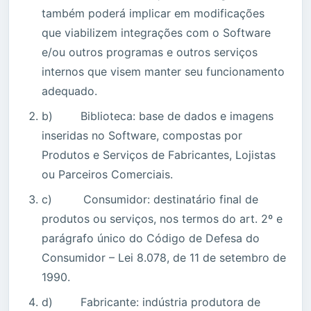
também poderá implicar em modificações
que viabilizem integrações com o Software
e/ou outros programas e outros serviços
internos que visem manter seu funcionamento
adequado.
b) Biblioteca: base de dados e imagens
inseridas no Software, compostas por
Produtos e Serviços de Fabricantes, Lojistas
ou Parceiros Comerciais.
c) Consumidor: destinatário final de
produtos ou serviços, nos termos do art. 2º e
parágrafo único do Código de Defesa do
Consumidor – Lei 8.078, de 11 de setembro de
1990.
d) Fabricante: indústria produtora de