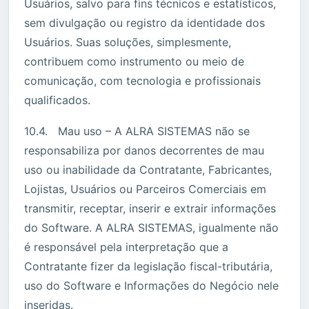
Usuários, salvo para fins técnicos e estatísticos,
sem divulgação ou registro da identidade dos
Usuários. Suas soluções, simplesmente,
contribuem como instrumento ou meio de
comunicação, com tecnologia e profissionais
qualificados.
10.4. Mau uso – A ALRA SISTEMAS não se
responsabiliza por danos decorrentes de mau
uso ou inabilidade da Contratante, Fabricantes,
Lojistas, Usuários ou Parceiros Comerciais em
transmitir, receptar, inserir e extrair informações
do Software. A ALRA SISTEMAS, igualmente não
é responsável pela interpretação que a
Contratante fizer da legislação fiscal-tributária,
uso do Software e Informações do Negócio nele
inseridas.