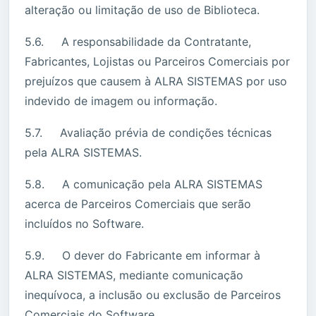
alteração ou limitação de uso de Biblioteca.
5.6. A responsabilidade da Contratante,
Fabricantes, Lojistas ou Parceiros Comerciais por
prejuízos que causem à ALRA SISTEMAS por uso
indevido de imagem ou informação.
5.7. Avaliação prévia de condições técnicas
pela ALRA SISTEMAS.
5.8. A comunicação pela ALRA SISTEMAS
acerca de Parceiros Comerciais que serão
incluídos no Software.
5.9. O dever do Fabricante em informar à
ALRA SISTEMAS, mediante comunicação
inequívoca, a inclusão ou exclusão de Parceiros
Comerciais do Software.