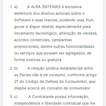
a) A ALRA SISTEMAS é exclusiva
detentora dos direitos autorais sobre o
Software e suas marcas, podendo usar, fruir,
gozar e dispor destes, especialmente para
incremento tecnológico, alteração de versões,
acordos comerciais, campanhas
promocionais, dentre outras funcionalidades
ou serviços que possam ser agregados, de
forma onerosa ou gratuita.
b) A relação jurídica estabelecida entre
as Partes não é de consumo, conforme artigo
2º do Código de Defesa do Consumidor, que
dispõe acerca do conceito de consumidor.
c) A Contratante possui informação,
independência e liberdade contratual que lhe