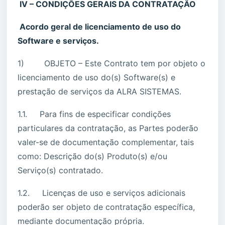
IV – CONDIÇÕES GERAIS DA CONTRATAÇÃO
Acordo geral de licenciamento de uso do
Software e serviços.
1) OBJETO – Este Contrato tem por objeto o
licenciamento de uso do(s) Software(s) e
prestação de serviços da ALRA SISTEMAS.
1.1. Para fins de especificar condições
particulares da contratação, as Partes poderão
valer-se de documentação complementar, tais
como: Descrição do(s) Produto(s) e/ou
Serviço(s) contratado.
1.2. Licenças de uso e serviços adicionais
poderão ser objeto de contratação específica,
mediante documentação própria.