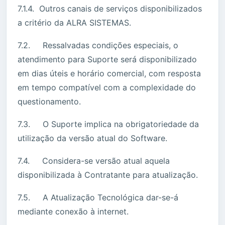
7.1.4. Outros canais de serviços disponibilizados
a critério da ALRA SISTEMAS.
7.2. Ressalvadas condições especiais, o
atendimento para Suporte será disponibilizado
em dias úteis e horário comercial, com resposta
em tempo compatível com a complexidade do
questionamento.
7.3. O Suporte implica na obrigatoriedade da
utilização da versão atual do Software.
7.4. Considera-se versão atual aquela
disponibilizada à Contratante para atualização.
7.5. A Atualização Tecnológica dar-se-á
mediante conexão à internet.