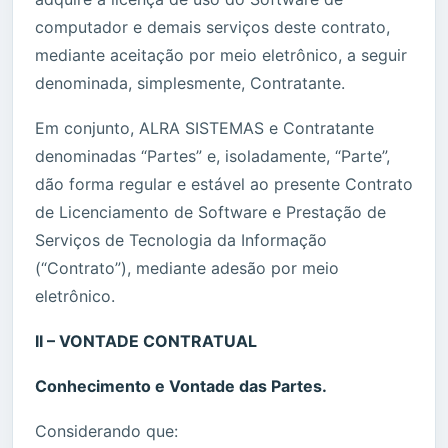
computador e demais serviços deste contrato,
mediante aceitação por meio eletrônico, a seguir
denominada, simplesmente, Contratante.
Em conjunto, ALRA SISTEMAS e Contratante
denominadas “Partes” e, isoladamente, “Parte”,
dão forma regular e estável ao presente Contrato
de Licenciamento de Software e Prestação de
Serviços de Tecnologia da Informação
(“Contrato”), mediante adesão por meio
eletrônico.
II – VONTADE CONTRATUAL
Conhecimento e Vontade das Partes.
Considerando que: