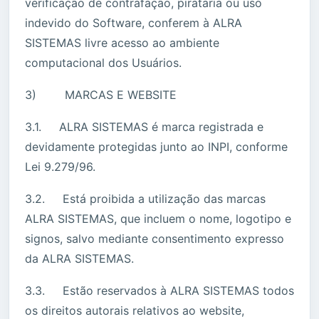
verificação de contrafação, pirataria ou uso
indevido do Software, conferem à ALRA
SISTEMAS livre acesso ao ambiente
computacional dos Usuários.
3) MARCAS E WEBSITE
3.1. ALRA SISTEMAS é marca registrada e
devidamente protegidas junto ao INPI, conforme
Lei 9.279/96.
3.2. Está proibida a utilização das marcas
ALRA SISTEMAS, que incluem o nome, logotipo e
signos, salvo mediante consentimento expresso
da ALRA SISTEMAS.
3.3. Estão reservados à ALRA SISTEMAS todos
os direitos autorais relativos ao website,