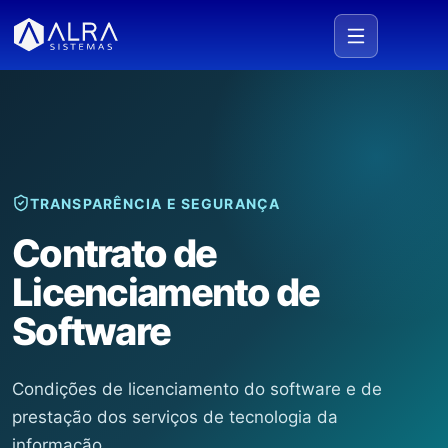
TRANSPARÊNCIA E SEGURANÇA
Contrato de
Licenciamento de
Software
Condições de licenciamento do software e de
prestação dos serviços de tecnologia da
informação.