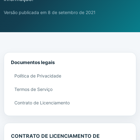
Versão publicada em
8 de setembro de 2021
Documentos legais
Política de Privacidade
Termos de Serviço
Contrato de Licenciamento
CONTRATO DE LICENCIAMENTO DE