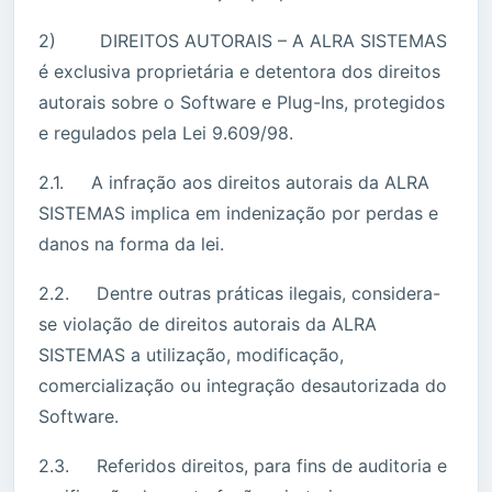
2) DIREITOS AUTORAIS – A ALRA SISTEMAS
é exclusiva proprietária e detentora dos direitos
autorais sobre o Software e Plug-Ins, protegidos
e regulados pela Lei 9.609/98.
2.1. A infração aos direitos autorais da ALRA
SISTEMAS implica em indenização por perdas e
danos na forma da lei.
2.2. Dentre outras práticas ilegais, considera-
se violação de direitos autorais da ALRA
SISTEMAS a utilização, modificação,
comercialização ou integração desautorizada do
Software.
2.3. Referidos direitos, para fins de auditoria e