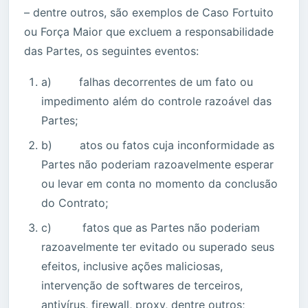
– dentre outros, são exemplos de Caso Fortuito
ou Força Maior que excluem a responsabilidade
das Partes, os seguintes eventos:
a) falhas decorrentes de um fato ou
impedimento além do controle razoável das
Partes;
b) atos ou fatos cuja inconformidade as
Partes não poderiam razoavelmente esperar
ou levar em conta no momento da conclusão
do Contrato;
c) fatos que as Partes não poderiam
razoavelmente ter evitado ou superado seus
efeitos, inclusive ações maliciosas,
intervenção de softwares de terceiros,
antivírus, firewall, proxy, dentre outros;