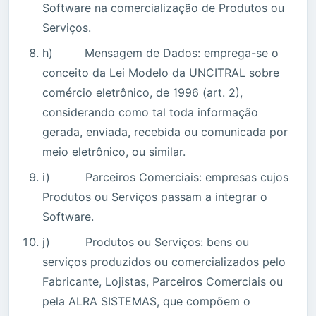
Software na comercialização de Produtos ou
Serviços.
h) Mensagem de Dados: emprega-se o
conceito da Lei Modelo da UNCITRAL sobre
comércio eletrônico, de 1996 (art. 2),
considerando como tal toda informação
gerada, enviada, recebida ou comunicada por
meio eletrônico, ou similar.
i) Parceiros Comerciais: empresas cujos
Produtos ou Serviços passam a integrar o
Software.
j) Produtos ou Serviços: bens ou
serviços produzidos ou comercializados pelo
Fabricante, Lojistas, Parceiros Comerciais ou
pela ALRA SISTEMAS, que compõem o