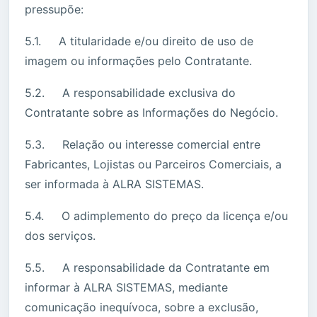
pressupõe:
5.1. A titularidade e/ou direito de uso de
imagem ou informações pelo Contratante.
5.2. A responsabilidade exclusiva do
Contratante sobre as Informações do Negócio.
5.3. Relação ou interesse comercial entre
Fabricantes, Lojistas ou Parceiros Comerciais, a
ser informada à ALRA SISTEMAS.
5.4. O adimplemento do preço da licença e/ou
dos serviços.
5.5. A responsabilidade da Contratante em
informar à ALRA SISTEMAS, mediante
comunicação inequívoca, sobre a exclusão,