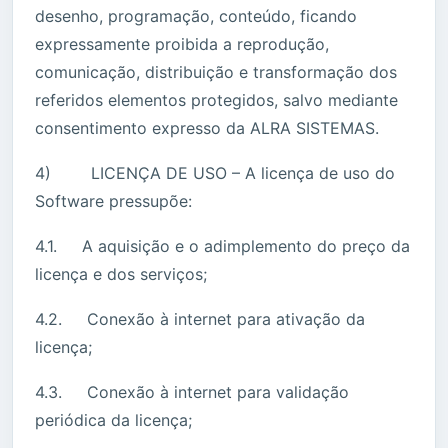
desenho, programação, conteúdo, ficando
expressamente proibida a reprodução,
comunicação, distribuição e transformação dos
referidos elementos protegidos, salvo mediante
consentimento expresso da ALRA SISTEMAS.
4) LICENÇA DE USO – A licença de uso do
Software pressupõe:
4.1. A aquisição e o adimplemento do preço da
licença e dos serviços;
4.2. Conexão à internet para ativação da
licença;
4.3. Conexão à internet para validação
periódica da licença;