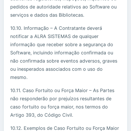
pedidos de autoridade relativos ao Software ou
serviços e dados das Bibliotecas.
10.10. Informação – A Contratante deverá
notificar a ALRA SISTEMAS de qualquer
informação que receber sobre a segurança do
Software, incluindo informação confirmada ou
não confirmada sobre eventos adversos, graves
ou inesperados associados com o uso do
mesmo.
10.11. Caso Fortuito ou Força Maior – As Partes
não responderão por prejuízos resultantes de
caso fortuito ou força maior, nos termos do
Artigo 393, do Código Civil.
10.12. Exemplos de Caso Fortuito ou Força Maior