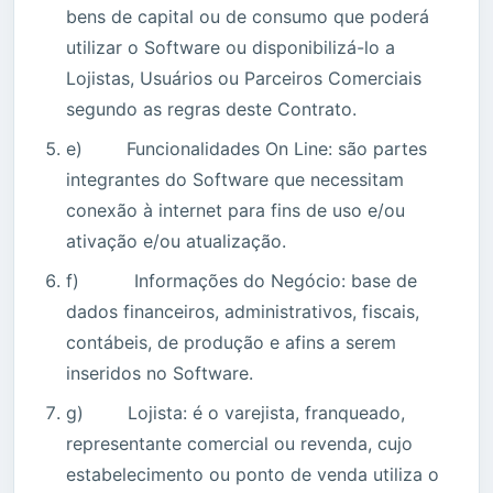
bens de capital ou de consumo que poderá
utilizar o Software ou disponibilizá-lo a
Lojistas, Usuários ou Parceiros Comerciais
segundo as regras deste Contrato.
e) Funcionalidades On Line: são partes
integrantes do Software que necessitam
conexão à internet para fins de uso e/ou
ativação e/ou atualização.
f) Informações do Negócio: base de
dados financeiros, administrativos, fiscais,
contábeis, de produção e afins a serem
inseridos no Software.
g) Lojista: é o varejista, franqueado,
representante comercial ou revenda, cujo
estabelecimento ou ponto de venda utiliza o