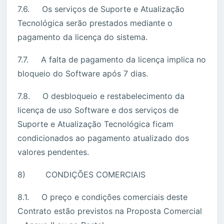
7.6. Os serviços de Suporte e Atualização
Tecnológica serão prestados mediante o
pagamento da licença do sistema.
7.7. A falta de pagamento da licença implica no
bloqueio do Software após 7 dias.
7.8. O desbloqueio e restabelecimento da
licença de uso Software e dos serviços de
Suporte e Atualização Tecnológica ficam
condicionados ao pagamento atualizado dos
valores pendentes.
8) CONDIÇÕES COMERCIAIS
8.1. O preço e condições comerciais deste
Contrato estão previstos na Proposta Comercial