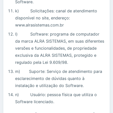
Software.
k) Solicitações: canal de atendimento
disponível no site, endereço:
www.alrasistemas.com.br
l) Software: programa de computador
da marca ALRA SISTEMAS, em suas diferentes
versões e funcionalidades, de propriedade
exclusiva da ALRA SISTEMAS, protegido e
regulado pela Lei 9.609/98.
m) Suporte: Serviço de atendimento para
esclarecimento de dúvidas quanto à
instalação e utilização do Software.
n) Usuário: pessoa física que utiliza o
Software licenciado.