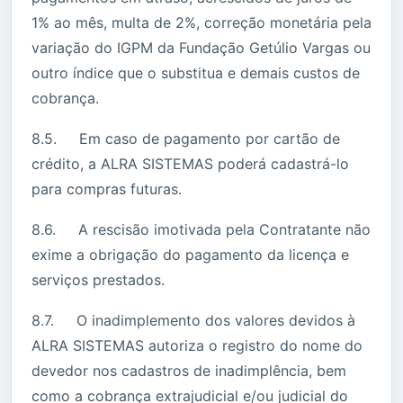
1% ao mês, multa de 2%, correção monetária pela
variação do IGPM da Fundação Getúlio Vargas ou
outro índice que o substitua e demais custos de
cobrança.
8.5. Em caso de pagamento por cartão de
crédito, a ALRA SISTEMAS poderá cadastrá-lo
para compras futuras.
8.6. A rescisão imotivada pela Contratante não
exime a obrigação do pagamento da licença e
serviços prestados.
8.7. O inadimplemento dos valores devidos à
ALRA SISTEMAS autoriza o registro do nome do
devedor nos cadastros de inadimplência, bem
como a cobrança extrajudicial e/ou judicial do