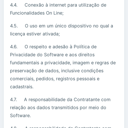
4.4. Conexão à internet para utilização de
Funcionalidades On Line;
4.5. O uso em um único dispositivo no qual a
licença estiver ativada;
4.6. O respeito e adesão à Política de
Privacidade do Software e aos direitos
fundamentais a privacidade, imagem e regras de
preservação de dados, inclusive condições
comerciais, pedidos, registros pessoais e
cadastrais.
4.7. A responsabilidade da Contratante com
relação aos dados transmitidos por meio do
Software.