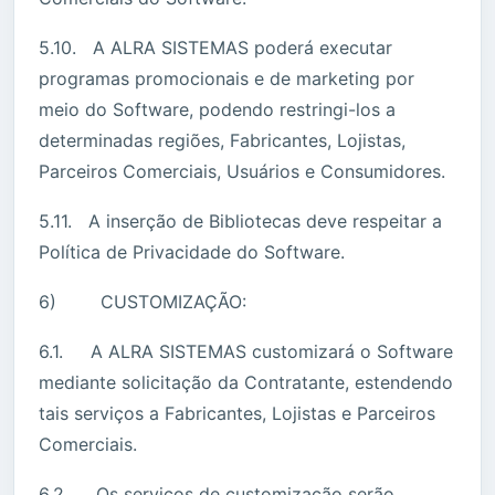
5.10. A ALRA SISTEMAS poderá executar
programas promocionais e de marketing por
meio do Software, podendo restringi-los a
determinadas regiões, Fabricantes, Lojistas,
Parceiros Comerciais, Usuários e Consumidores.
5.11. A inserção de Bibliotecas deve respeitar a
Política de Privacidade do Software.
6) CUSTOMIZAÇÃO:
6.1. A ALRA SISTEMAS customizará o Software
mediante solicitação da Contratante, estendendo
tais serviços a Fabricantes, Lojistas e Parceiros
Comerciais.
6.2. Os serviços de customização serão